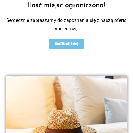
Ilość miejsc ograniczona!
Serdecznie zapraszamy do zapoznania się z naszą ofertą
noclegową.
Kliknij tutaj