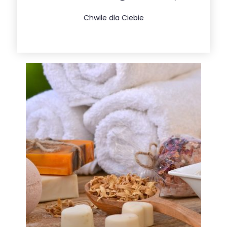
Więcej
Chwile dla Ciebie