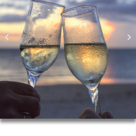
Wesela 2024