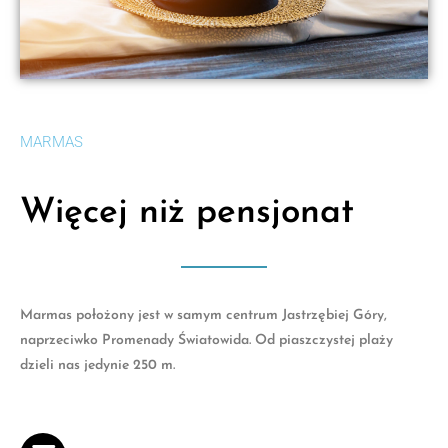
MARMAS
Więcej niż pensjonat
Marmas położony jest w samym centrum Jastrzębiej Góry,
naprzeciwko Promenady Światowida. Od piaszczystej plaży
dzieli nas jedynie 250 m.