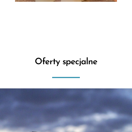
Oferty specjalne