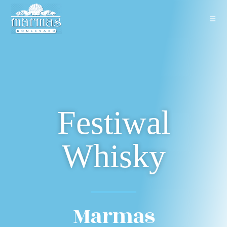
Festiwal
Whisky
Marmas