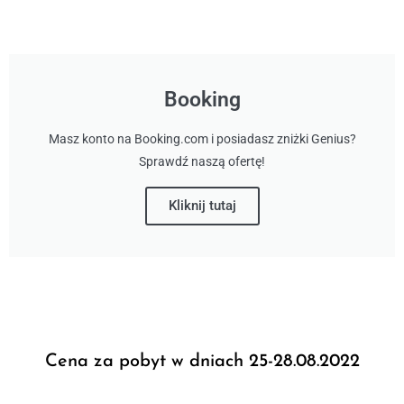
Booking
Masz konto na Booking.com i posiadasz zniżki Genius?
Sprawdź naszą ofertę!
Kliknij tutaj
Cena za pobyt w dniach 25-28.08.2022