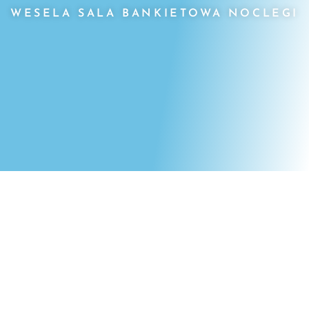
WESELA SALA BANKIETOWA NOCLEGI