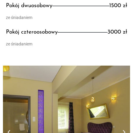
Pokój dwuosobowy
1500 zł
ze śniadaniem
Pokój czteroosobowy
3000 zł
ze śniadaniem