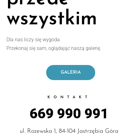
wszystkim
Dla nas liczy się wygoda.
Przekonaj się sam, oglądając naszą galerię.
GALERIA
KONTAKT
669 990 991
ul. Rozewska 1, 84-104 Jastrzębia Góra