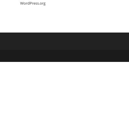
WordPress.org