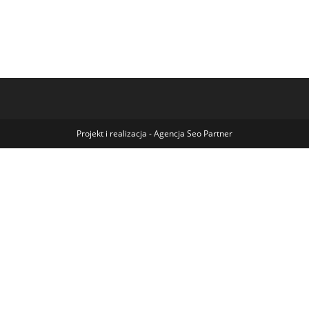
Projekt i realizacja -
Agencja Seo Partner